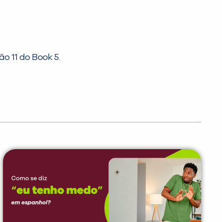
o 11 do Book 5.