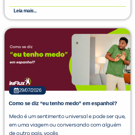
Leia mais...
29/07/2026
Como se diz “eu tenho medo” em espanhol?
Medo é um sentimento universal e pode ser que,
em uma viagem ou conversando com alguém
de outro país, vocês