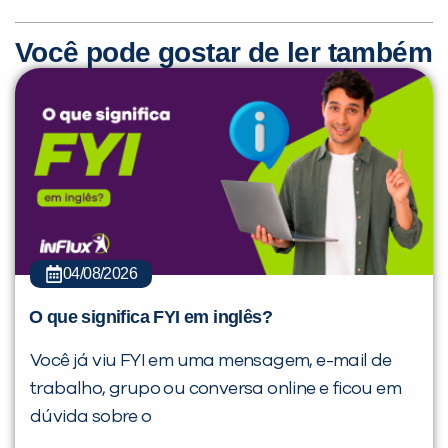
Você pode gostar de ler também
04/08/2026
O que significa FYI em inglês?
Você já viu FYI em uma mensagem, e-mail de
trabalho, grupo ou conversa online e ficou em
dúvida sobre o