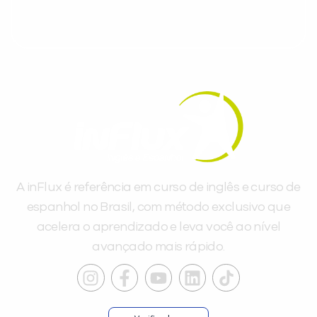
A inFlux é referência em curso de inglês e curso de
espanhol no Brasil, com método exclusivo que
acelera o aprendizado e leva você ao nível
avançado mais rápido.