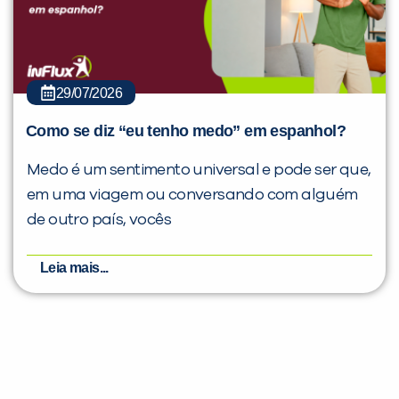
29/07/2026
Como se diz “eu tenho medo” em espanhol?
Medo é um sentimento universal e pode ser que,
em uma viagem ou conversando com alguém
de outro país, vocês
Leia mais...