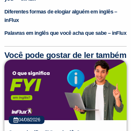
Diferentes formas de elogiar alguém em inglês –
inFlux
Palavras em inglês que você acha que sabe – inFlux
Você pode gostar de ler também
04/08/2026