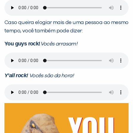
Caso queira elogiar mais de uma pessoa ao mesmo
tempo, você também pode dizer:
You guys rock!
Vocês arrasam!
Y’all rock!
Vocês são da hora!