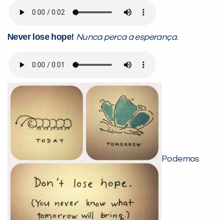
Never lose hope!
Nunca perca a esperança.
Podemos