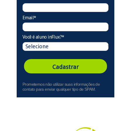
Email*
Você é aluno inFlux?*
Cadastrar
Prometemos não utilizar suas informações de
contato para enviar qualquer tipo de SPAM.