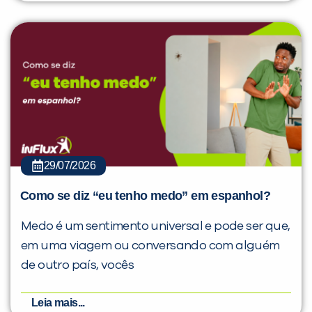
29/07/2026
Como se diz “eu tenho medo” em espanhol?
Medo é um sentimento universal e pode ser que,
em uma viagem ou conversando com alguém
de outro país, vocês
Leia mais...