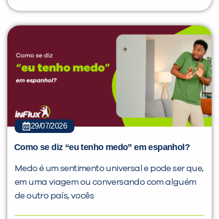
29/07/2026
Como se diz “eu tenho medo” em espanhol?
Medo é um sentimento universal e pode ser que,
em uma viagem ou conversando com alguém
de outro país, vocês