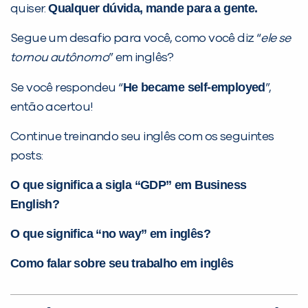
Qualquer dúvida, mande para a gente.
quiser.
Segue um desafio para você, como você diz “
ele se
tornou autônomo
” em inglês?
He became self-employed
Se você respondeu “
”,
então acertou!
Continue treinando seu inglês com os seguintes
posts:
O que significa a sigla “GDP” em Business
English?
O que significa “no way” em inglês?
Como falar sobre seu trabalho em inglês