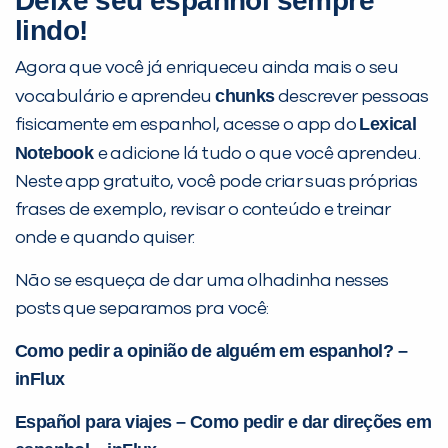
Deixe seu espanhol sempre
lindo!
Agora que você já enriqueceu ainda mais o seu
chunks
vocabulário e aprendeu
descrever pessoas
Lexical
fisicamente em espanhol, acesse o app do
Notebook
e adicione lá tudo o que você aprendeu.
Neste app gratuito, você pode criar suas próprias
frases de exemplo, revisar o conteúdo e treinar
onde e quando quiser.
Não se esqueça de dar uma olhadinha nesses
posts que separamos pra você:
Como pedir a opinião de alguém em espanhol? –
inFlux
Español para viajes – Como pedir e dar direções em