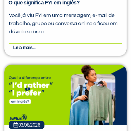
O que significa FYI em inglês?
Você já viu FYI em uma mensagem, e-mail de
trabalho, grupo ou conversa online e ficou em
dúvida sobre o
Leia mais...
03/08/2026