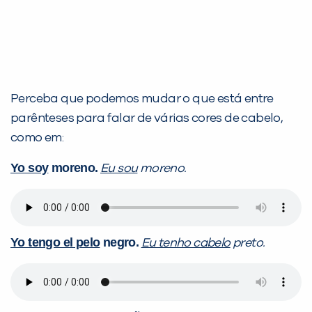
Perceba que podemos mudar o que está entre
parênteses para falar de várias cores de cabelo,
como em:
Yo soy
moreno.
Eu sou
moreno.
Yo tengo el pelo
negro.
Eu tenho cabelo
preto.