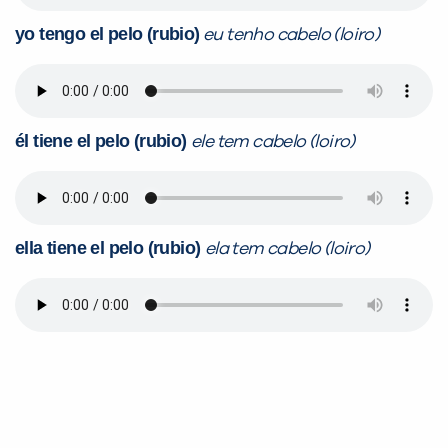
yo tengo el pelo (rubio)
eu tenho cabelo (loiro)
él tiene el pelo (rubio)
ele tem cabelo (loiro)
ella tiene el pelo (rubio)
ela tem cabelo (loiro)