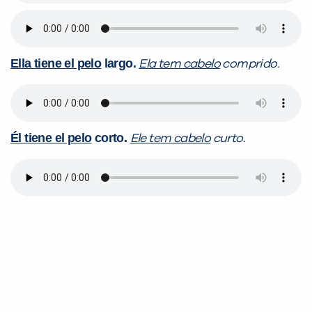
Ella tiene el pelo
largo.
Ela tem cabelo
comprido.
Él tiene el pelo
corto.
Ele tem cabelo
curto.