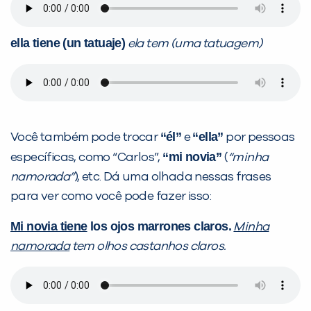
ella tiene (un tatuaje)
ela tem (uma tatuagem)
“él”
“ella”
Você também pode trocar
e
por pessoas
“mi novia”
específicas, como “Carlos”,
(
“minha
namorada”
), etc. Dá uma olhada nessas frases
para ver como você pode fazer isso:
Mi novia tiene
los ojos marrones claros.
Minha
namorada
tem olhos castanhos claros.