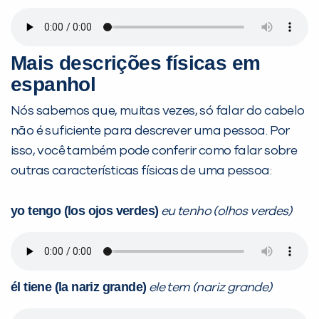
Mais descrições físicas em
espanhol
Nós sabemos que, muitas vezes, só falar do cabelo
não é suficiente para descrever uma pessoa. Por
isso, você também pode conferir como falar sobre
outras características físicas de uma pessoa:
yo tengo (los ojos verdes)
eu tenho (olhos verdes)
él tiene (la nariz grande)
ele tem (nariz grande)