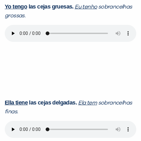
Yo tengo
las cejas gruesas.
Eu tenho
sobrancelhas
grossas.
Ella tiene
las cejas delgadas.
Ela tem
sobrancelhas
finas.