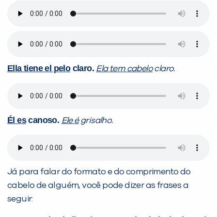
Ella tiene el pelo
claro.
Ela tem cabelo
claro.
Él es
canoso.
Ele é
grisalho.
Já para falar do formato e do comprimento do
cabelo de alguém, você pode dizer as frases a
seguir: