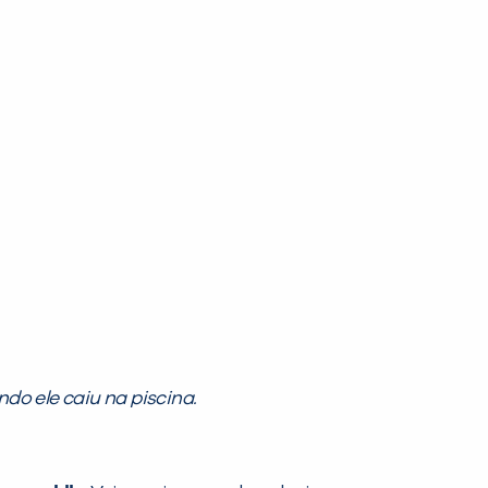
do ele caiu na piscina.