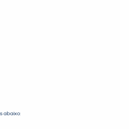
os abaixo: