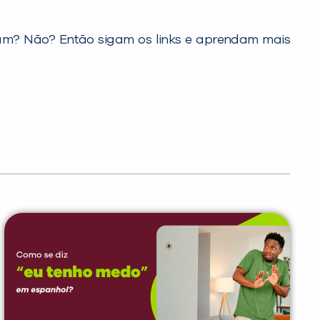
ram? Não? Então sigam os links e aprendam mais