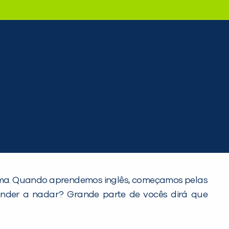
rma. Quando aprendemos inglês, começamos pelas
ender a nadar? Grande parte de vocês dirá que