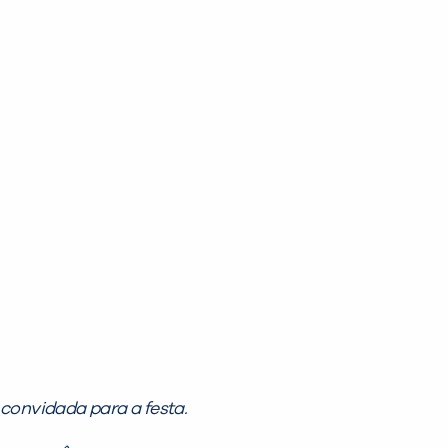
 convidada para a festa.