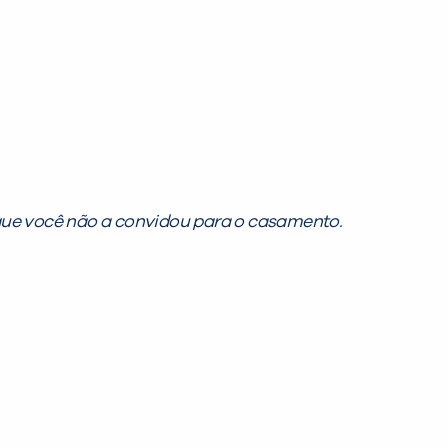
que você não a convidou para o casamento.