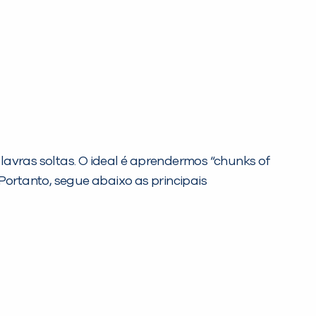
vras soltas. O ideal é aprendermos “chunks of
Portanto, segue abaixo as principais