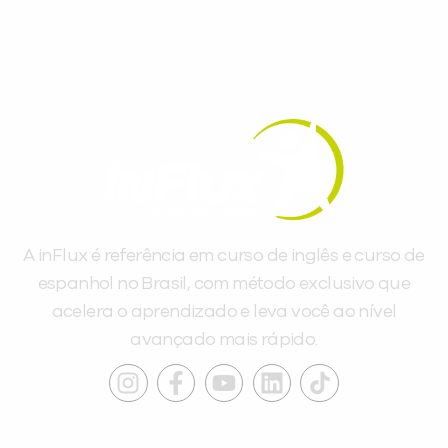
A inFlux é referência em curso de inglês e curso de
espanhol no Brasil, com método exclusivo que
acelera o aprendizado e leva você ao nível
avançado mais rápido.