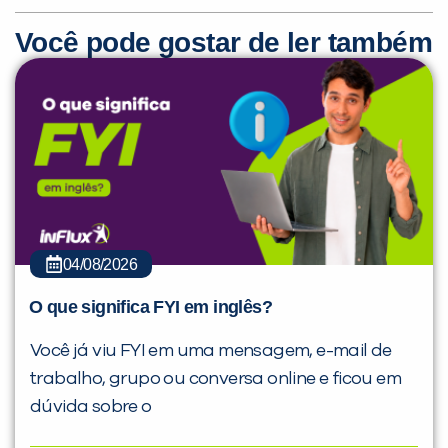
Você pode gostar de ler também
04/08/2026
O que significa FYI em inglês?
Você já viu FYI em uma mensagem, e-mail de
trabalho, grupo ou conversa online e ficou em
dúvida sobre o