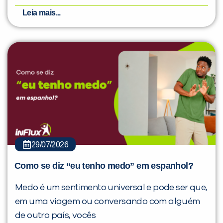
Leia mais...
29/07/2026
Como se diz “eu tenho medo” em espanhol?
Medo é um sentimento universal e pode ser que,
em uma viagem ou conversando com alguém
de outro país, vocês