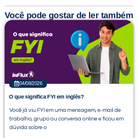
Você pode gostar de ler também
04/08/2026
O que significa FYI em inglês?
Você já viu FYI em uma mensagem, e-mail de
trabalho, grupo ou conversa online e ficou em
dúvida sobre o