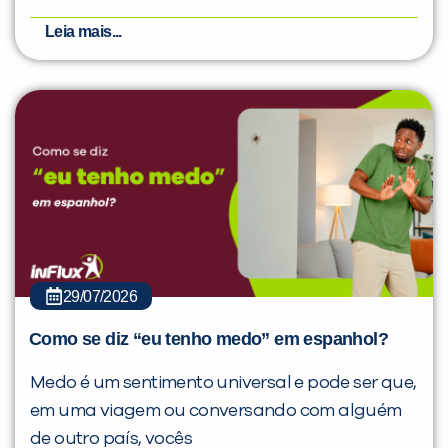
Leia mais...
29/07/2026
Como se diz “eu tenho medo” em espanhol?
Medo é um sentimento universal e pode ser que,
em uma viagem ou conversando com alguém
de outro país, vocês