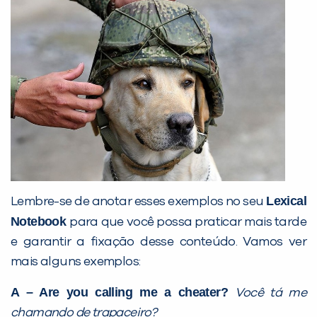
Lexical
Lembre-se de anotar esses exemplos no seu
Notebook
para que você possa praticar mais tarde
e garantir a fixação desse conteúdo. Vamos ver
mais alguns exemplos:
A – Are you calling me a cheater?
Você tá me
chamando de trapaceiro?