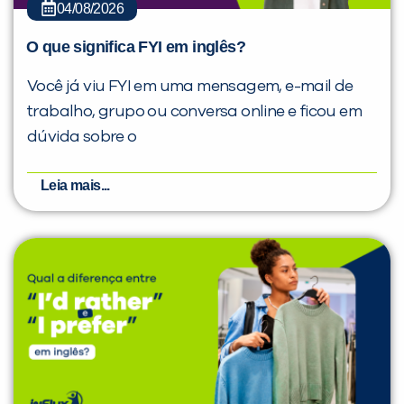
04/08/2026
O que significa FYI em inglês?
Você já viu FYI em uma mensagem, e-mail de
trabalho, grupo ou conversa online e ficou em
dúvida sobre o
Leia mais...