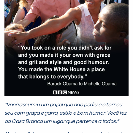
“Você assumiu um papel que não pediu e o tornou
seu com graça e garra, estilo e bom humor. Você fez
da Casa Branca um lugar que pertence a todos.”