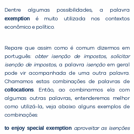
Dentre algumas possibilidades, a palavra
exemption
é muito utilizada nos contextos
econômico e político.
VOLTAR
Repare que assim como é comum dizermos em
português:
obter isenção de impostos, solicitar
isenção de impostos
, a palavra
isenção
em geral
pode vir acompanhada de uma outra palavra.
Chamamos estas combinações de palavras de
collocations
. Então, ao combinarmos ela com
algumas outras palavras, entenderemos melhor
como utilizá-la, veja abaixo alguns exemplos de
combinações:
to enjoy special exemption
aproveitar as isenções