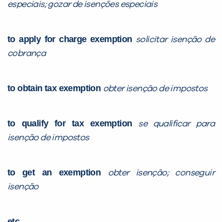
especiais; gozar de isenções especiais
to apply for charge exemption
solicitar isenção de
cobrança
to obtain tax exemption
obter isenção de impostos
to qualify for tax exemption
se qualificar para
isenção de impostos
to get an exemption
obter isenção; conseguir
isenção
etc.