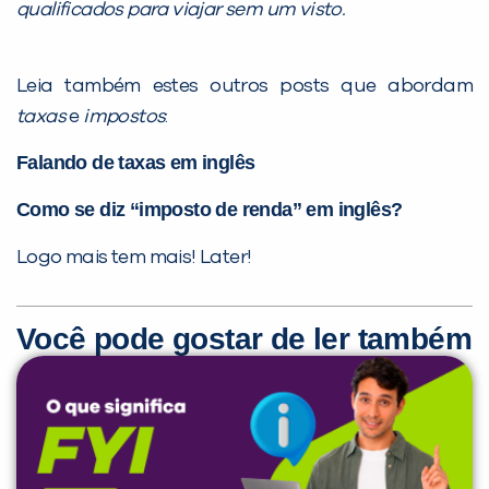
qualificados para viajar sem um visto.
Leia também estes outros posts que abordam
taxas
e
impostos
:
Falando de taxas em inglês
Como se diz “imposto de renda” em inglês?
Logo mais tem mais! Later!
Você pode gostar de ler também