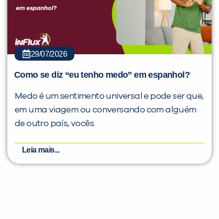
29/07/2026
Como se diz “eu tenho medo” em espanhol?
Medo é um sentimento universal e pode ser que,
em uma viagem ou conversando com alguém
de outro país, vocês
Leia mais...