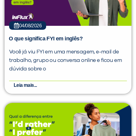
04/08/2026
O que significa FYI em inglês?
Você já viu FYI em uma mensagem, e-mail de
trabalho, grupo ou conversa online e ficou em
dúvida sobre o
Leia mais...