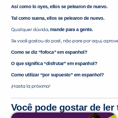
Así como lo oyes, ellos se pelearon de nuevo.
Tal como suena, ellos se pelearon de nuevo.
mande para a gente.
Qualquer dúvida,
Se você gostou do post, não pare por aqui, aprove
Como se diz “fofoca” em espanhol?
O que significa “disfrutar” em espanhol?
Como utilizar “por supuesto” em espanhol?
¡Hasta la próxima!
Você pode gostar de le