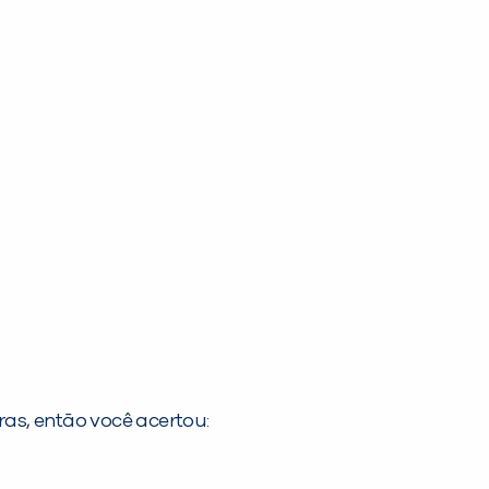
as, então você acertou: