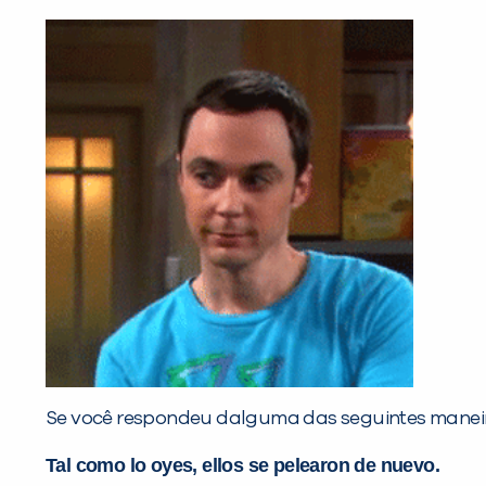
Se você respondeu dalguma das seguintes maneir
Tal como lo oyes, ellos se pelearon de nuevo.