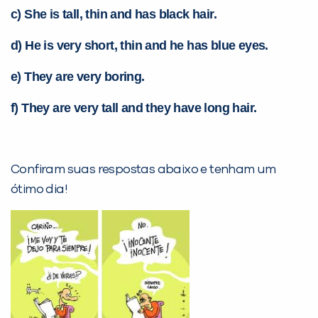
c) She is tall, thin and has black hair.
d) He is very short, thin and he has blue eyes.
e) They are very boring.
f) They are very tall and they have long hair.
Confiram suas respostas abaixo e tenham um
ótimo dia!