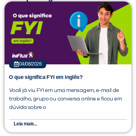
04/08/2026
O que significa FYI em inglês?
Você já viu FYI em uma mensagem, e-mail de
trabalho, grupo ou conversa online e ficou em
dúvida sobre o
Leia mais...