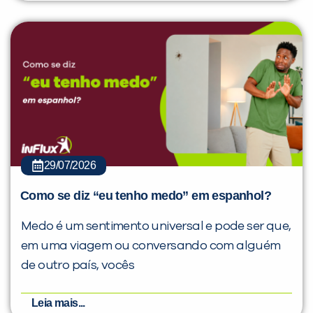
29/07/2026
Como se diz “eu tenho medo” em espanhol?
Medo é um sentimento universal e pode ser que,
em uma viagem ou conversando com alguém
de outro país, vocês
Leia mais...