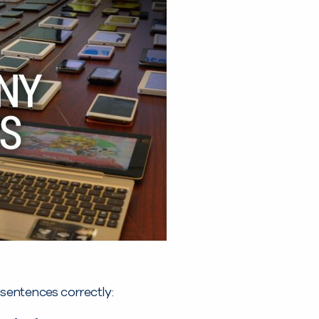
sentences correctly: