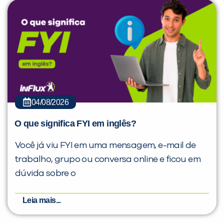
04/08/2026
O que significa FYI em inglês?
Você já viu FYI em uma mensagem, e-mail de
trabalho, grupo ou conversa online e ficou em
dúvida sobre o
Leia mais...