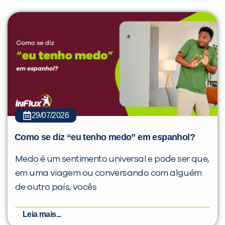
29/07/2026
Como se diz “eu tenho medo” em espanhol?
Medo é um sentimento universal e pode ser que,
em uma viagem ou conversando com alguém
de outro país, vocês
Leia mais...