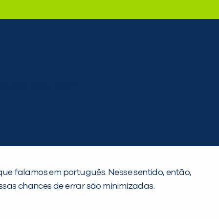
 que falamos em português. Nesse sentido, então,
sas chances de errar são minimizadas.