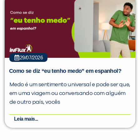
29/07/2026
Como se diz “eu tenho medo” em espanhol?
Medo é um sentimento universal e pode ser que,
em uma viagem ou conversando com alguém
de outro país, vocês
Leia mais...