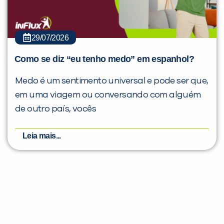
29/07/2026
Como se diz “eu tenho medo” em espanhol?
Medo é um sentimento universal e pode ser que,
em uma viagem ou conversando com alguém
de outro país, vocês
Leia mais...