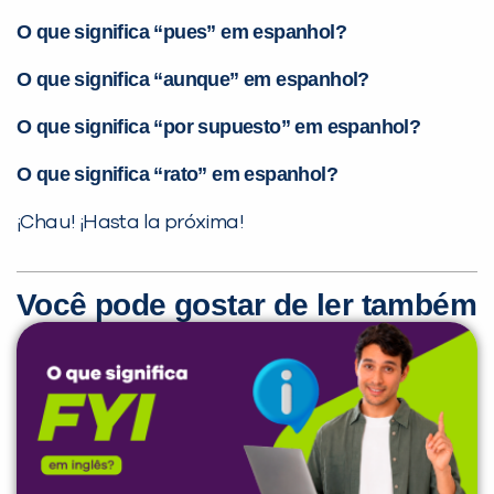
O que significa “pues” em espanhol?
O que significa “aunque” em espanhol?
O que significa “por supuesto” em espanhol?
O que significa “rato” em espanhol?
¡Chau! ¡Hasta la próxima!
Você pode gostar de ler também