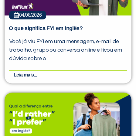
04/08/2026
O que significa FYI em inglês?
Você já viu FYI em uma mensagem, e-mail de
trabalho, grupo ou conversa online e ficou em
dúvida sobre o
Leia mais...