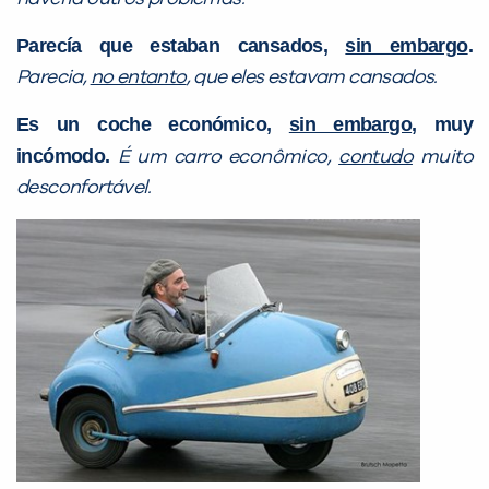
Parecía que estaban cansados,
sin embargo
.
Parecia,
no entanto
, que eles estavam cansados.
Es un coche económico,
sin embargo
, muy
incómodo.
É um carro econômico,
contudo
muito
desconfortável.