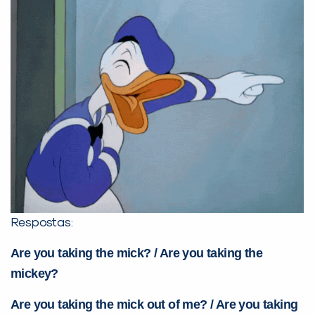
Respostas:
Are you taking the mick? / Are you taking the
mickey?
Are you taking the mick out of me? / Are you taking