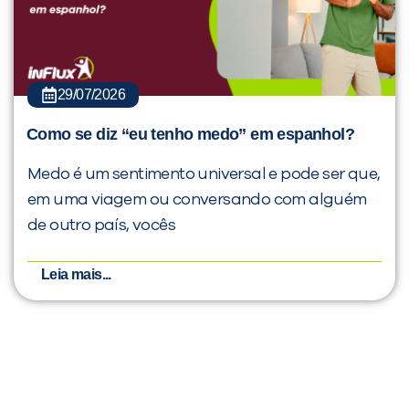
29/07/2026
Como se diz “eu tenho medo” em espanhol?
Medo é um sentimento universal e pode ser que,
em uma viagem ou conversando com alguém
de outro país, vocês
Leia mais...