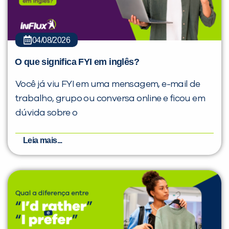
04/08/2026
O que significa FYI em inglês?
Você já viu FYI em uma mensagem, e-mail de
trabalho, grupo ou conversa online e ficou em
dúvida sobre o
Leia mais...