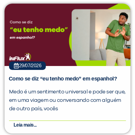
29/07/2026
Como se diz “eu tenho medo” em espanhol?
Medo é um sentimento universal e pode ser que,
em uma viagem ou conversando com alguém
de outro país, vocês
Leia mais...