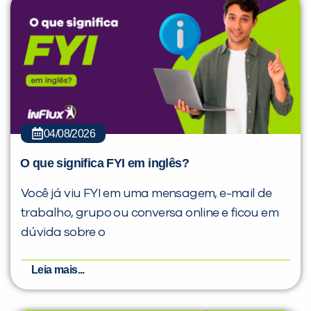
04/08/2026
O que significa FYI em inglês?
Você já viu FYI em uma mensagem, e-mail de
trabalho, grupo ou conversa online e ficou em
dúvida sobre o
Leia mais...