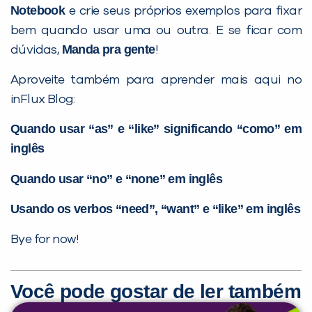
Notebook
e crie seus próprios exemplos para fixar
bem quando usar uma ou outra. E se ficar com
Manda pra gente
dúvidas,
!
Aproveite também para aprender mais aqui no
inFlux Blog:
Quando usar “as” e “like” significando “como” em
inglês
Quando usar “no” e “none” em inglês
Usando os verbos “need”, “want” e “like” em inglês
Bye for now!
Você pode gostar de ler também