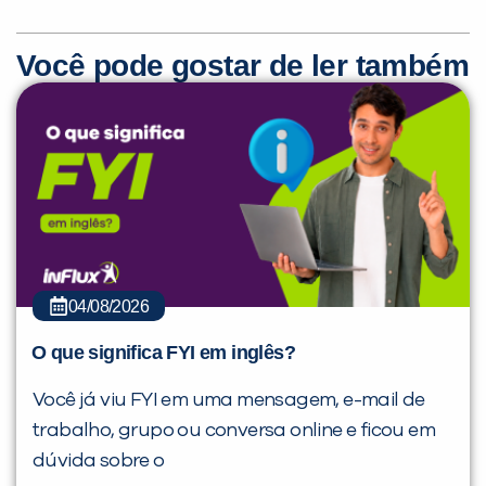
Você pode gostar de ler também
04/08/2026
O que significa FYI em inglês?
Você já viu FYI em uma mensagem, e-mail de
trabalho, grupo ou conversa online e ficou em
dúvida sobre o