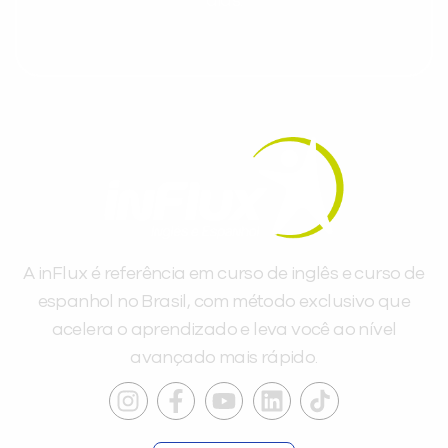
dias.
A inFlux é referência em curso de inglês e curso de
espanhol no Brasil, com método exclusivo que
acelera o aprendizado e leva você ao nível
avançado mais rápido.