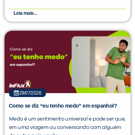
Leia mais...
29/07/2026
Como se diz “eu tenho medo” em espanhol?
Medo é um sentimento universal e pode ser que,
em uma viagem ou conversando com alguém