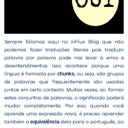
VOLTAR
Sempre falamos aqui no inFlux Blog que não
podemos fazer traduções literais pois traduzir
palavra por palavra pode nos levar à erros e
desentendimentos. Isso acontece porque uma
chunks
,
língua é formada por
ou seja, são grupos
de palavras que frequentemente são usadas
juntas em certo contexto. Muitas vezes, ao formar
estes conjuntos de palavras, o significado poderá
mudar completamente. Por isso, quando você
aprende uma expressão nova, é preciso aprender
equivalência
também a
dela para o português, ao