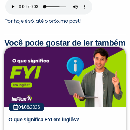
Por hoje é só, até o próximo post!
Você pode gostar de ler também
04/08/2026
O que significa FYI em inglês?