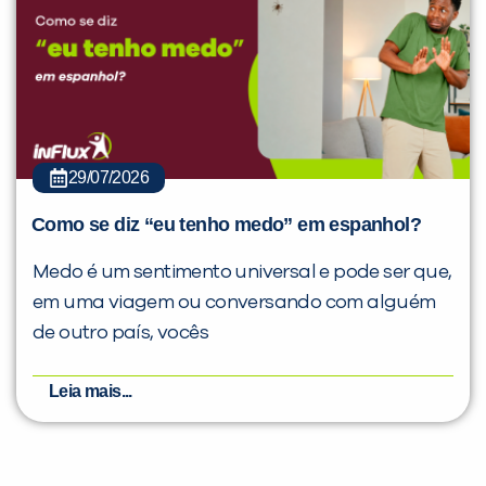
29/07/2026
Como se diz “eu tenho medo” em espanhol?
Medo é um sentimento universal e pode ser que,
em uma viagem ou conversando com alguém
de outro país, vocês
Leia mais...