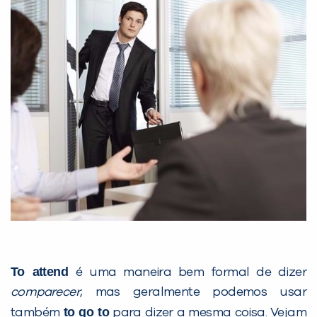
To attend
é uma maneira bem formal de dizer
comparecer
, mas geralmente podemos usar
to go to
também
para dizer a mesma coisa. Vejam