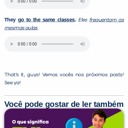
They
go to the same classes
.
Eles
frequentam as
mesmas aulas
.
That’s it, guys! Vemos vocês nos próximos posts!
See ya!
Você pode gostar de ler também