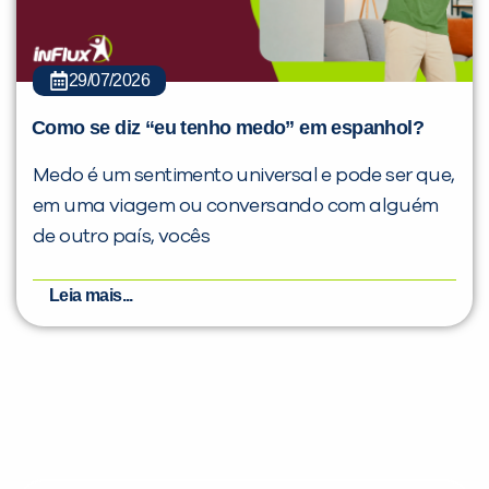
29/07/2026
Como se diz “eu tenho medo” em espanhol?
Medo é um sentimento universal e pode ser que,
em uma viagem ou conversando com alguém
de outro país, vocês
Leia mais...