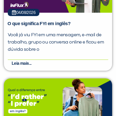
04/08/2026
O que significa FYI em inglês?
Você já viu FYI em uma mensagem, e-mail de
trabalho, grupo ou conversa online e ficou em
dúvida sobre o
Leia mais...