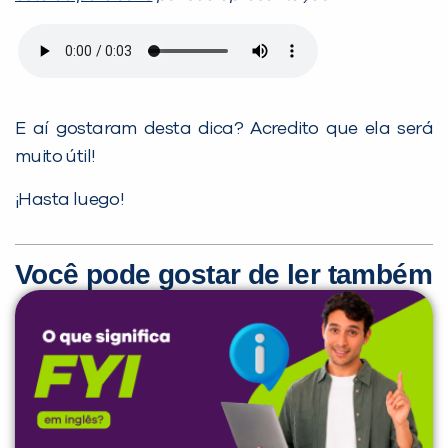
E aí gostaram desta dica? Acredito que ela será
muito útil!
¡Hasta luego!
Você pode gostar de ler também