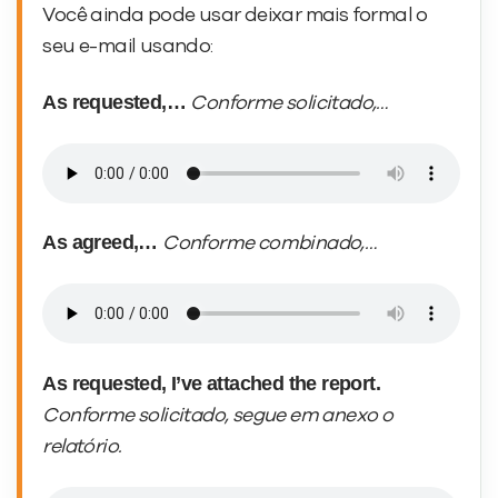
Você ainda pode usar deixar mais formal o
seu e-mail usando:
As requested,…
Conforme solicitado,…
As agreed,…
Conforme combinado,…