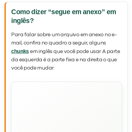
Como dizer “segue em anexo” em
inglês?
Para falar sobre um arquivo em anexo no e-
mail, confira no quadro a seguir, alguns
chunks
em inglês que você pode usar. A parte
da esquerda é a parte fixa e na direita o que
você pode mudar.