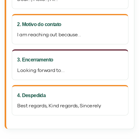
2. Motivo do contato
I am reaching out because…
3. Encerramento
Looking forward to…
4. Despedida
Best regards, Kind regards, Sincerely