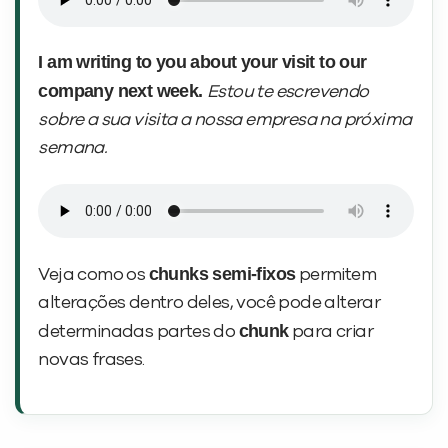
I am writing to you about your visit to our
company next week.
Estou te escrevendo
sobre a sua visita a nossa empresa na próxima
semana.
chunks semi-fixos
Veja como os
permitem
alterações dentro deles, você pode alterar
chunk
determinadas partes do
para criar
novas frases.