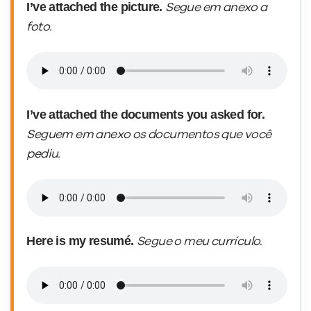
I’ve attached the picture.
Segue em anexo a
foto.
I’ve attached the documents you asked for.
Seguem em anexo os documentos que você
pediu.