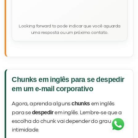
Looking forward to pode indicar que você aguarda
uma resposta ou um próximo contato.