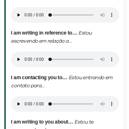
I am writing in reference to…
Estou
escrevendo em relação a…
I am contacting you to…
Estou entrando em
contato para…
I am writing to you about…
Estou te