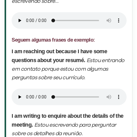
escrevendo sobre…
Seguem algumas frases de exemplo:
I am reaching out because
I have some
questions about your resumé.
Estou entrando
em contato porque
estou com algumas
perguntas sobre seu currículo.
I am writing to enquire about the details of the
meeting.
Estou escrevendo para perguntar
sobre os detalhes da reunião.