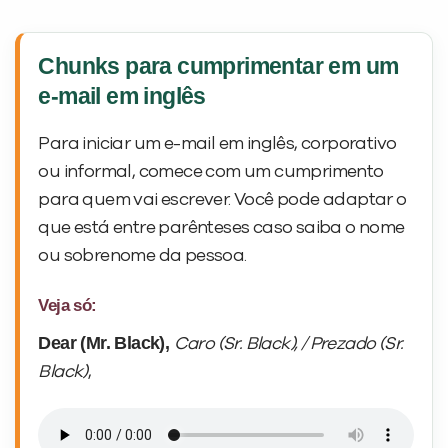
Chunks para cumprimentar em um
e-mail em inglês
Para iniciar um e-mail em inglês, corporativo
ou informal, comece com um cumprimento
para quem vai escrever. Você pode adaptar o
que está entre parênteses caso saiba o nome
ou sobrenome da pessoa.
Veja só:
Dear (Mr. Black),
Caro (Sr. Black), / Prezado (Sr.
Black)
,