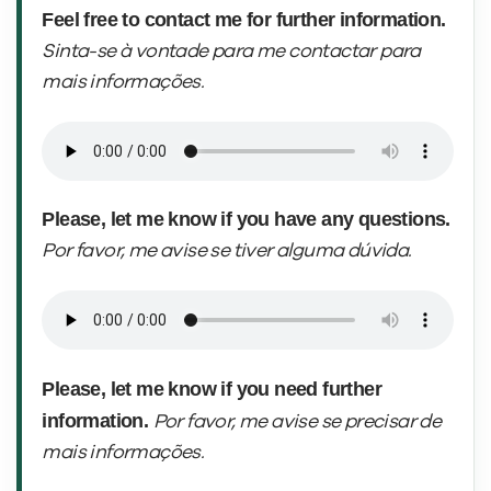
Feel free to contact me for further information.
Sinta-se à vontade para me contactar para
mais informações.
Please, let me know if you have any questions.
Por favor, me avise se tiver alguma dúvida.