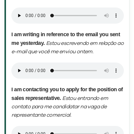
I am writing in reference to the email you sent
me yesterday.
Estou escrevendo em relação ao
e-mail que você me enviou ontem.
I am contacting you to
apply for the position of
sales representative.
Estou entrando em
contato para
me candidatar na vaga de
representante comercial.