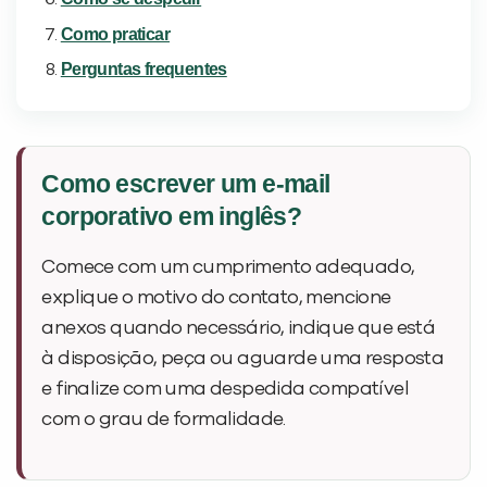
Como praticar
Perguntas frequentes
Como escrever um e-mail
corporativo em inglês?
Comece com um cumprimento adequado,
explique o motivo do contato, mencione
anexos quando necessário, indique que está
à disposição, peça ou aguarde uma resposta
e finalize com uma despedida compatível
com o grau de formalidade.