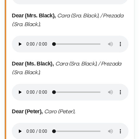
Dear (Mrs. Black),
Cara (Sra. Black), / Prezada
(Sra. Black)
,
Dear (Ms. Black),
Cara (Sra. Black), / Prezada
(Sra. Black),
Dear (Peter),
Caro (Peter)
,