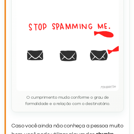
O cumprimento muda conforme o grau de
formalidade e a relação com o destinatário.
Caso você ainda não conheça a pessoa muito