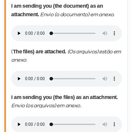
I am sending you (the document) as an
attachment.
Envio (o documento) em anexo.
The files) are attached.
(
(Os arquivos) estão em
anexo.
I am sending you (the files) as an attachment.