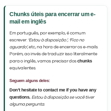
Chunks úteis para encerrar um e-
mail em inglês
Em português, por exemplo, é comum
escrever:
‘Estou à disposição.’, ‘Fico no
aguardo’,
etc, na hora de encerrar os e-mails.
Porém, ao invés de traduzir isso literalmente
chunks
para o inglês, vamos precisar dos
equivalentes.
Seguem alguns deles: