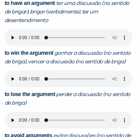
to have an argument
ter uma discussão (no sentido
de brigar), brigar (verbalmente), ter um
desentendimento
to win the argument
ganhar a discussão (no sentido
de briga), vencer a discussão (no sentido de briga)
to lose the argument
perder a discussão (no sentido
de briga)
to avoid arguments
evitar discussões (no sentido de