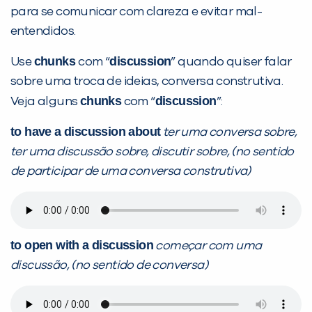
Sim
Não
para se comunicar com clareza e evitar mal-
entendidos.
chunks
discussion
Use
com “
” quando quiser falar
sobre uma troca de ideias, conversa construtiva.
chunks
discussion
Veja alguns
com “
”:
VOLTAR
to have a discussion about
ter uma conversa sobre,
ter uma discussão sobre, discutir sobre, (no sentido
de participar de uma conversa construtiva)
to open with a discussion
começar com uma
discussão, (no sentido de conversa)