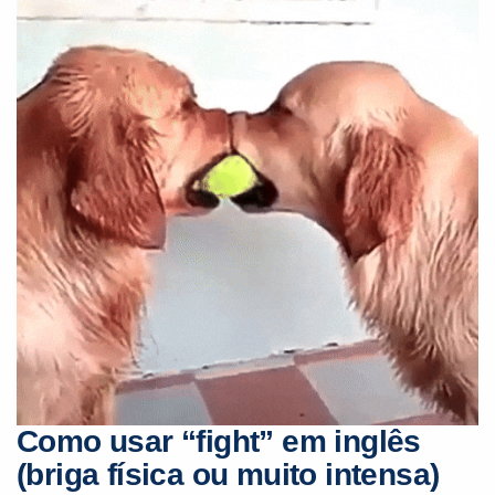
Como usar “fight” em inglês
(briga física ou muito intensa)