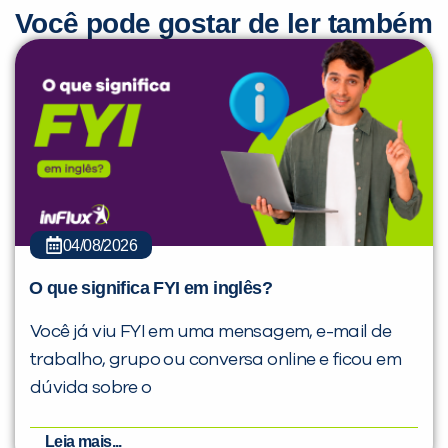
Você pode gostar de ler também
04/08/2026
O que significa FYI em inglês?
Você já viu FYI em uma mensagem, e-mail de
trabalho, grupo ou conversa online e ficou em
dúvida sobre o
Leia mais...