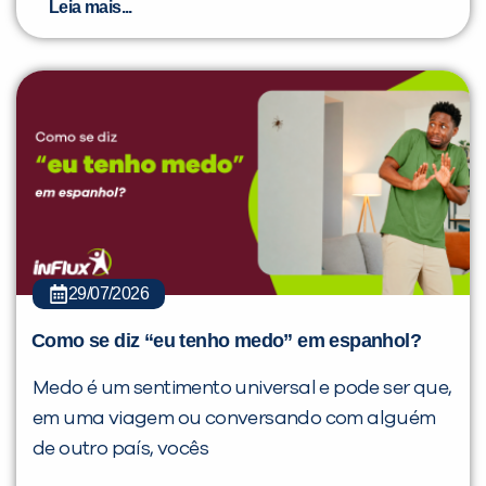
Leia mais...
29/07/2026
Como se diz “eu tenho medo” em espanhol?
Medo é um sentimento universal e pode ser que,
em uma viagem ou conversando com alguém
de outro país, vocês