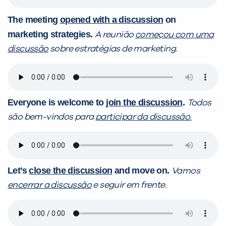
The meeting
opened with a discussion
on
marketing strategies.
A reunião
começou com uma
discussão
sobre estratégias de marketing.
Everyone is welcome to
join the discussion
.
Todos
são bem-vindos para
participar da discussão.
Let’s
close the discussion
and move on.
Vamos
encerrar a discussão
e seguir em frente.