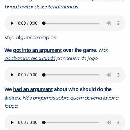
briga), evitar desentendimentos
Veja alguns exemplos:
We
got into an argument
over the game.
Nós
acabamos discutindo
por causa do jogo.
We
had an argument
about who should do the
dishes.
Nós
brigamos
sobre quem deveria lavar a
louça.