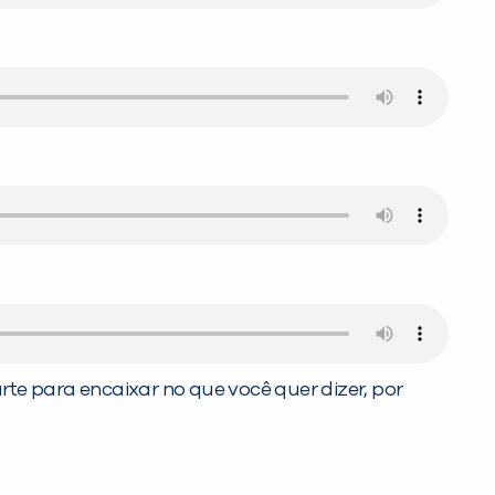
te para encaixar no que você quer dizer, por