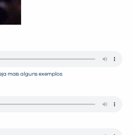
eja mais alguns exemplos: