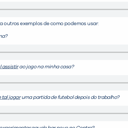
eja outros exemplos de como podemos usar:
ma?
 assistir
ao jogo na minha casa?
 tal jogar
uma partida de futebol depois do trabalho?