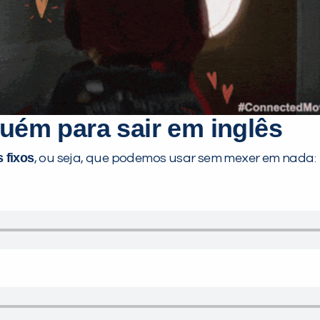
uém para sair em inglês
 fixos
, ou seja, que podemos usar sem mexer em nada: