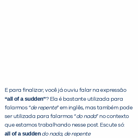
E para finalizar; você já ouviu falar na expressão
“all of a sudden”
? Ela é bastante utilizada para
falarmos “
de repente
” em inglês, mas também pode
ser utilizada para falarmos “
do nada
” no contexto
que estamos trabalhando nesse post. Escute só:
all of a sudden
do nada, de repente