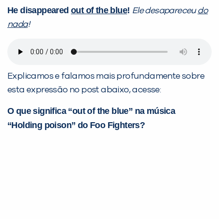
He disappeared
out of the blue
!
Ele desapareceu
do
nada
!
Explicamos e falamos mais profundamente sobre
esta expressão no post abaixo, acesse:
O que significa “out of the blue” na música
“Holding poison” do Foo Fighters?