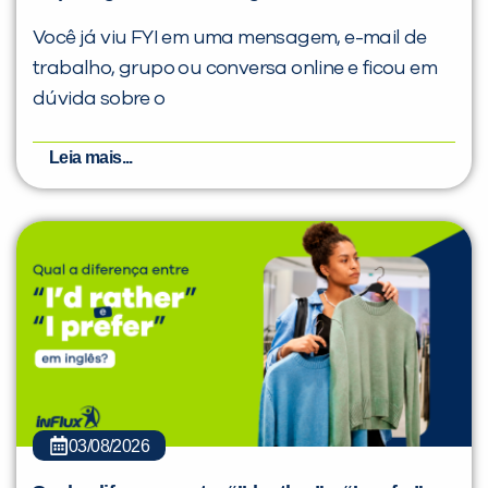
Você já viu FYI em uma mensagem, e-mail de
trabalho, grupo ou conversa online e ficou em
dúvida sobre o
Leia mais...
03/08/2026