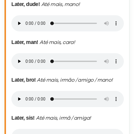
Later, dude!
Até mais, mano!
Later, man!
Até mais, cara!
Later, bro!
Até mais, irmão / amigo / mano!
Later, sis!
Até mais, irmã / amiga!