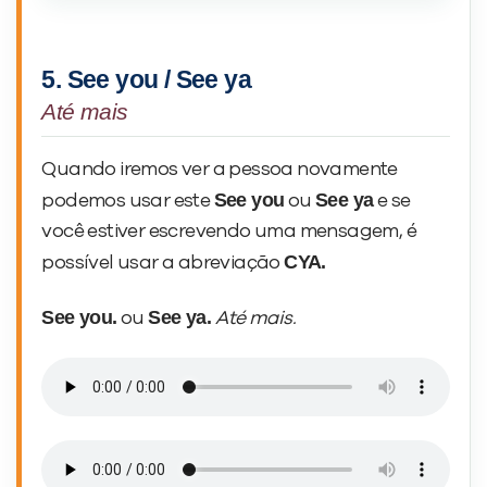
5. See you / See ya
Até mais
Quando iremos ver a pessoa novamente
See you
See ya
podemos usar este
ou
e se
você estiver escrevendo uma mensagem, é
CYA.
possível usar a abreviação
See you.
See ya.
ou
Até mais.