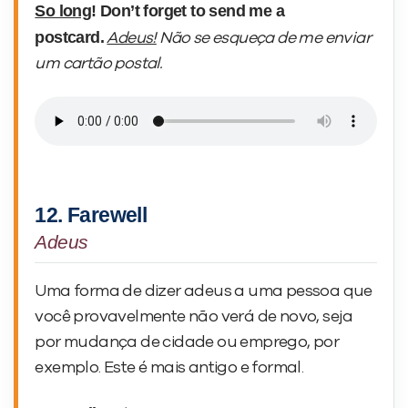
So long
! Don’t forget to send me a
postcard.
Adeus!
Não se esqueça de me enviar
um cartão postal.
12. Farewell
Adeus
Uma forma de dizer adeus a uma pessoa que
você provavelmente não verá de novo, seja
por mudança de cidade ou emprego, por
exemplo. Este é mais antigo e formal.