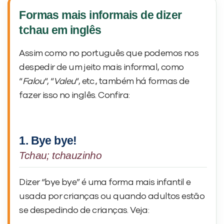
Formas mais informais de dizer
tchau em inglês
Assim como no português que podemos nos
despedir de um jeito mais informal, como
“
Falou
“, “
Valeu
“, etc., também há formas de
fazer isso no inglês. Confira:
1. Bye bye!
Tchau; tchauzinho
Dizer “bye bye” é uma forma mais infantil e
usada por crianças ou quando adultos estão
se despedindo de crianças. Veja: