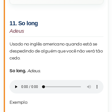
11. So long
Adeus
Usado no inglês americano quando está se
despedindo de alguém que você não verá tão
cedo.
So long.
Adeus.
Exemplo: