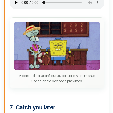
later
A despedida
é curta, casual e geralmente
usada entre pessoas próximas.
7. Catch you later