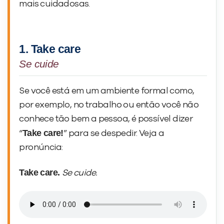
mais cuidadosas.
1. Take care
Se cuide
Se você está em um ambiente formal como,
por exemplo, no trabalho ou então você não
conhece tão bem a pessoa, é possível dizer
Take care!
“
” para se despedir. Veja a
pronúncia:
Take care.
Se cuide.