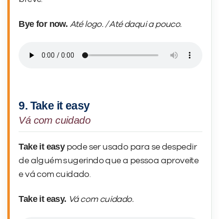
Bye for now.
Até logo. / Até daqui a pouco.
9. Take it easy
Vá com cuidado
Take it easy
pode ser usado para se despedir
de alguém sugerindo que a pessoa aproveite
e vá com cuidado.
Take it easy.
Vá com cuidado.