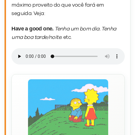
máximo proveito do que você fará em
seguida. Veja:
Have a good one.
Tenha um bom dia. Tenha
uma boa tarde/noite.
etc.