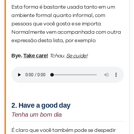
Esta forma é bastante usada tanto em um
ambiente formal quanto informal, com
pessoas que você gosta e se importa.
Normalmente vem acompanhada com outra
expressão desta lista, por exemplo:
Bye.
Take care!
Tchau.
Se cuide!
2. Have a good day
Tenha um bom dia
É claro que você também pode se despedir