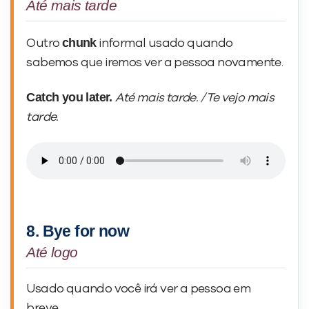
Até mais tarde
chunk
Outro
informal usado quando
sabemos que iremos ver a pessoa novamente.
Catch you later.
Até mais tarde. / Te vejo mais
tarde.
8. Bye for now
Até logo
Usado quando você irá ver a pessoa em
breve.