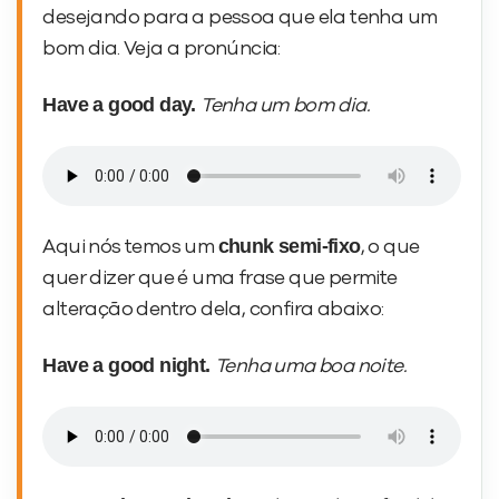
desejando para a pessoa que ela tenha um
bom dia. Veja a pronúncia:
Have a good day.
Tenha um bom dia.
chunk semi-fixo
Aqui nós temos um
, o que
quer dizer que é uma frase que permite
alteração dentro dela, confira abaixo:
Have a good night.
Tenha uma boa noite.